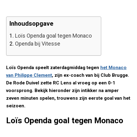
Inhoudsopgave
1.
Loïs Openda goal tegen Monaco
2.
Openda bij Vitesse
Loïs Openda speelt zaterdagmiddag tegen
het Monaco
van Philippe Clement
, zijn ex-coach van bij Club Brugge.
De Rode Duivel zette RC Lens al vroeg op een 0-1
voorsprong. Bekijk hieronder zijn intikker na amper
zeven minuten spelen, trouwens zijn eerste goal van het
seizoen.
Loïs Openda goal tegen Monaco