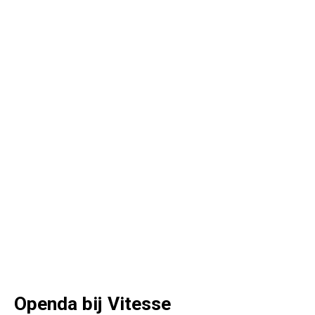
Openda bij Vitesse