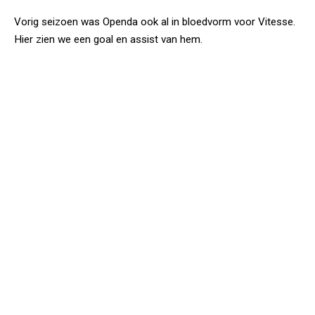
Vorig seizoen was Openda ook al in bloedvorm voor Vitesse.
Hier zien we een goal en assist van hem.