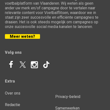
voetbalplatform van Vlaanderen. Wij weten als geen
ander uw merk en/of campagne door te vertalen naar
relevante content voor Voetbalflitsen, waardoor we in
staat zijn zeer succesvolle en efficiënte campagnes te
draaien. Het is ook steeds mogelijk om campagnes op
onze succesvolle social media kanalen te lanceren.
Meer weten?
Volg ons
Extra
Over ons
Privacy-beleid
Redactie
Samenwerken