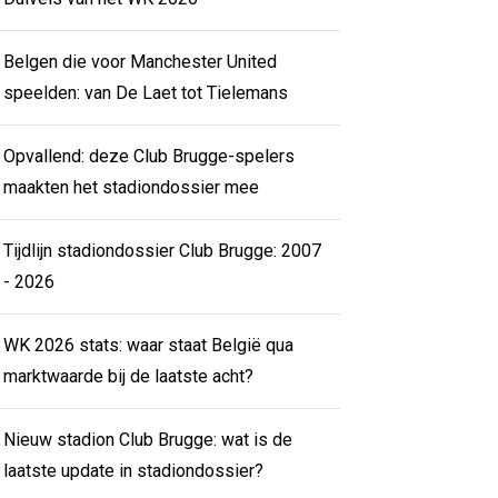
Belgen die voor Manchester United
speelden: van De Laet tot Tielemans
Opvallend: deze Club Brugge-spelers
maakten het stadiondossier mee
Tijdlijn stadiondossier Club Brugge: 2007
- 2026
WK 2026 stats: waar staat België qua
marktwaarde bij de laatste acht?
Nieuw stadion Club Brugge: wat is de
laatste update in stadiondossier?