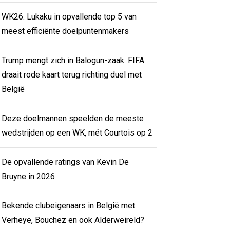
WK26: Lukaku in opvallende top 5 van
meest efficiënte doelpuntenmakers
Trump mengt zich in Balogun-zaak: FIFA
draait rode kaart terug richting duel met
België
Deze doelmannen speelden de meeste
wedstrijden op een WK, mét Courtois op 2
De opvallende ratings van Kevin De
Bruyne in 2026
Bekende clubeigenaars in België met
Verheye, Bouchez en ook Alderweireld?