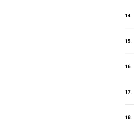
14.
15.
16.
17.
18.