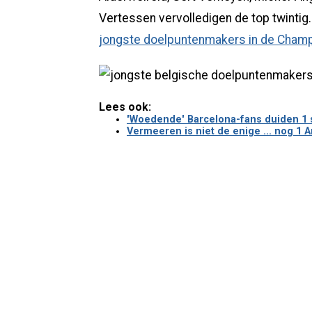
Vertessen vervolledigen de top twintig
jongste doelpuntenmakers in de Champ
Lees ook:
'Woedende' Barcelona-fans duiden 1 
Vermeeren is niet de enige ... nog 1 