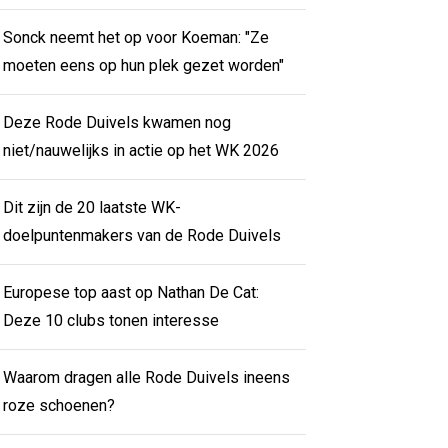
Sonck neemt het op voor Koeman: "Ze
moeten eens op hun plek gezet worden"
Deze Rode Duivels kwamen nog
niet/nauwelijks in actie op het WK 2026
Dit zijn de 20 laatste WK-
doelpuntenmakers van de Rode Duivels
Europese top aast op Nathan De Cat:
Deze 10 clubs tonen interesse
Waarom dragen alle Rode Duivels ineens
roze schoenen?