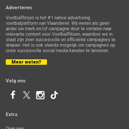
Adverteren
Voetbalflitsen is het #1 native advertising
voetbalplatform van Vlaanderen. Wij weten als geen
ander uw merk en/of campagne door te vertalen naar
relevante content voor Voetbalflitsen, waardoor we in
staat zijn zeer succesvolle en efficiënte campagnes te
draaien. Het is ook steeds mogelijk om campagnes op
onze succesvolle social media kanalen te lanceren.
Meer weten?
Volg ons
Extra
Over ons