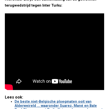
terugwedstrijd tegen Inter Turku:
Lees ook:
De beste niet-Belgische ploegmaten ooit van
Alderweireld ... waaronder Suarez, Mané en Bale