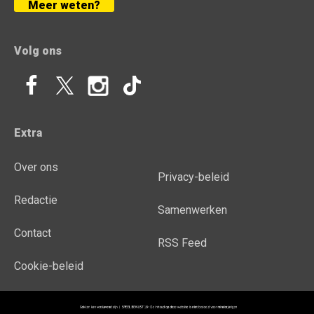
Meer weten?
Volg ons
Extra
Over ons
Privacy-beleid
Redactie
Samenwerken
Contact
RSS Feed
Cookie-beleid