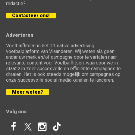
redactie?
Contacteer ons!
Adverteren
Voetbalflitsen is het #1 native advertising
voetbalplatform van Vlaanderen. Wij weten als geen
ander uw merk en/of campagne door te vertalen naar
relevante content voor Voetbalflitsen, waardoor we in
staat zijn zeer succesvolle en efficiënte campagnes te
draaien. Het is ook steeds mogelijk om campagnes op
onze succesvolle social media kanalen te lanceren.
Meer weten?
Volg ons