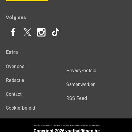
Volg ons
Extra
Over ons
Privacy-beleid
Redactie
Samenwerken
Contact
RSS Feed
Cookie-beleid
Copyright 2026 voetbalflitsen.be