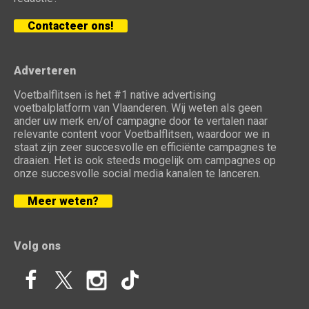
Contacteer ons!
Adverteren
Voetbalflitsen is het #1 native advertising
voetbalplatform van Vlaanderen. Wij weten als geen
ander uw merk en/of campagne door te vertalen naar
relevante content voor Voetbalflitsen, waardoor we in
staat zijn zeer succesvolle en efficiënte campagnes te
draaien. Het is ook steeds mogelijk om campagnes op
onze succesvolle social media kanalen te lanceren.
Meer weten?
Volg ons