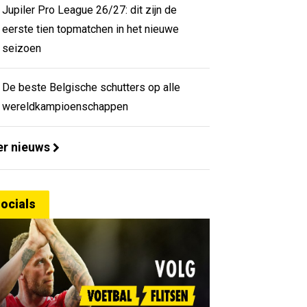
Jupiler Pro League 26/27: dit zijn de
eerste tien topmatchen in het nieuwe
seizoen
De beste Belgische schutters op alle
wereldkampioenschappen
r nieuws
ocials