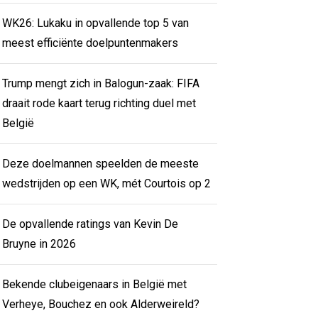
WK26: Lukaku in opvallende top 5 van
meest efficiënte doelpuntenmakers
Trump mengt zich in Balogun-zaak: FIFA
draait rode kaart terug richting duel met
België
Deze doelmannen speelden de meeste
wedstrijden op een WK, mét Courtois op 2
De opvallende ratings van Kevin De
Bruyne in 2026
Bekende clubeigenaars in België met
Verheye, Bouchez en ook Alderweireld?