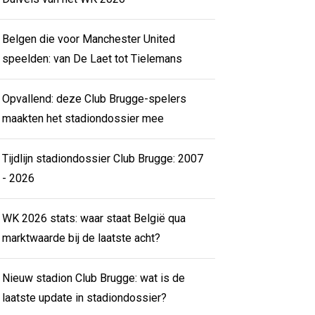
Belgen die voor Manchester United
speelden: van De Laet tot Tielemans
Opvallend: deze Club Brugge-spelers
maakten het stadiondossier mee
Tijdlijn stadiondossier Club Brugge: 2007
- 2026
WK 2026 stats: waar staat België qua
marktwaarde bij de laatste acht?
Nieuw stadion Club Brugge: wat is de
laatste update in stadiondossier?