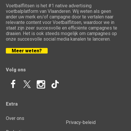
Voetbalflitsen is het #1 native advertising
voetbalplatform van Vlaanderen. Wij weten als geen
ander uw merk en/of campagne door te vertalen naar
relevante content voor Voetbalflitsen, waardoor we in
staat zijn zeer succesvolle en efficiënte campagnes te
draaien. Het is ook steeds mogelijk om campagnes op
onze succesvolle social media kanalen te lanceren.
Meer weten?
Volg ons
Extra
Over ons
Privacy-beleid