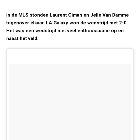
In de MLS stonden Laurent Ciman en Jelle Van Damme
tegenover elkaar. LA Galaxy won de wedstrijd met 2-0.
Het was een wedstrijd met veel enthousiasme op en
naast het veld.