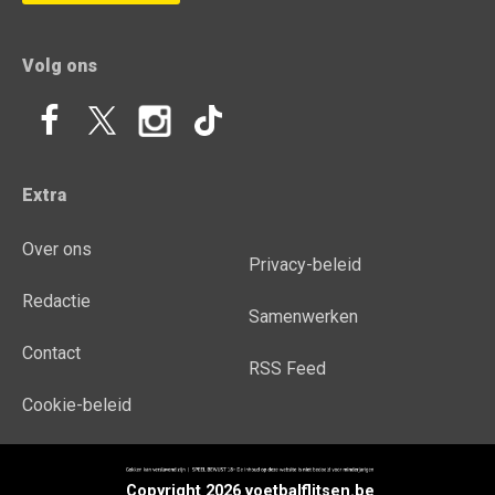
Volg ons
Extra
Over ons
Privacy-beleid
Redactie
Samenwerken
Contact
RSS Feed
Cookie-beleid
Copyright 2026 voetbalflitsen.be