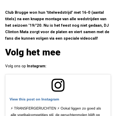
Club Brugge won hun 'titelwedstrijd' met 16-0 (aantal
titels) na een knappe montage van alle wedstrijden van
het seizoen '19/'20. Nu is het feest nog niet gedaan, DJ
Clinton Mata zorgt voor de platen en viert samen met de
fans die kunnen volgen via een speciale videocall!
Volg het mee
Volg ons op
Instagram:
View this post on Instagram
⚡ TRANSFERGERUCHTEN ⚡ Ookal liggen zo goed als
alle voetbalcompetities stil, de geruchtenmolen blijft op