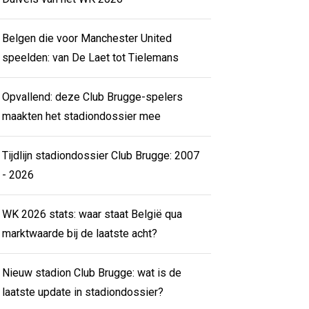
Belgen die voor Manchester United
speelden: van De Laet tot Tielemans
Opvallend: deze Club Brugge-spelers
maakten het stadiondossier mee
Tijdlijn stadiondossier Club Brugge: 2007
- 2026
WK 2026 stats: waar staat België qua
marktwaarde bij de laatste acht?
Nieuw stadion Club Brugge: wat is de
laatste update in stadiondossier?