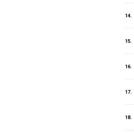
14.
15.
16.
17.
18.