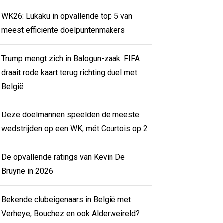
WK26: Lukaku in opvallende top 5 van
meest efficiënte doelpuntenmakers
Trump mengt zich in Balogun-zaak: FIFA
draait rode kaart terug richting duel met
België
Deze doelmannen speelden de meeste
wedstrijden op een WK, mét Courtois op 2
De opvallende ratings van Kevin De
Bruyne in 2026
Bekende clubeigenaars in België met
Verheye, Bouchez en ook Alderweireld?