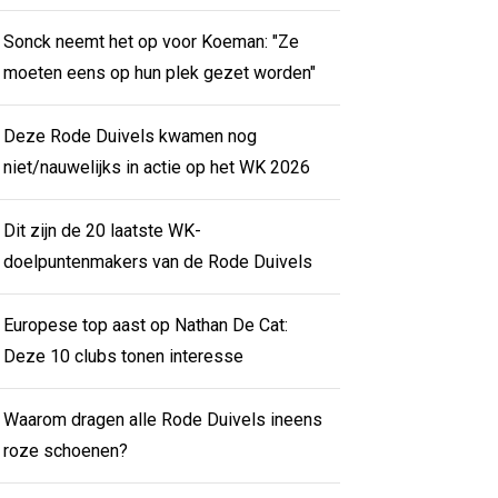
Sonck neemt het op voor Koeman: "Ze
moeten eens op hun plek gezet worden"
Deze Rode Duivels kwamen nog
niet/nauwelijks in actie op het WK 2026
Dit zijn de 20 laatste WK-
doelpuntenmakers van de Rode Duivels
Europese top aast op Nathan De Cat:
Deze 10 clubs tonen interesse
Waarom dragen alle Rode Duivels ineens
roze schoenen?