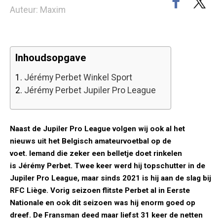
Auteur: Maxim
Inhoudsopgave
1.
Jérémy Perbet Winkel Sport
2.
Jérémy Perbet Jupiler Pro League
Naast de Jupiler Pro League volgen wij ook al het
nieuws uit het Belgisch amateurvoetbal op de
voet. Iemand die zeker een belletje doet rinkelen
is Jérémy Perbet. Twee keer werd hij topschutter in de
Jupiler Pro League, maar sinds 2021 is hij aan de slag bij
RFC Liège. Vorig seizoen flitste Perbet al in Eerste
Nationale en ook dit seizoen was hij enorm goed op
dreef. De Fransman deed maar liefst 31 keer de netten