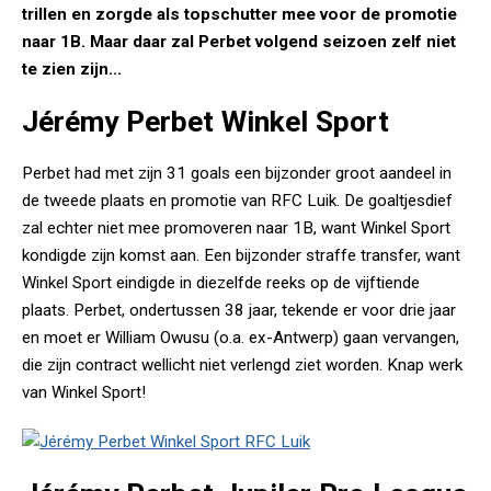
trillen en zorgde als topschutter mee voor de promotie
naar 1B. Maar daar zal Perbet volgend seizoen zelf niet
te zien zijn...
Jérémy Perbet Winkel Sport
Perbet had met zijn 31 goals een bijzonder groot aandeel in
de tweede plaats en promotie van RFC Luik. De goaltjesdief
zal echter niet mee promoveren naar 1B, want Winkel Sport
kondigde zijn komst aan. Een bijzonder straffe transfer, want
Winkel Sport eindigde in diezelfde reeks op de vijftiende
plaats. Perbet, ondertussen 38 jaar, tekende er voor drie jaar
en moet er William Owusu (o.a. ex-Antwerp) gaan vervangen,
die zijn contract wellicht niet verlengd ziet worden. Knap werk
van Winkel Sport!