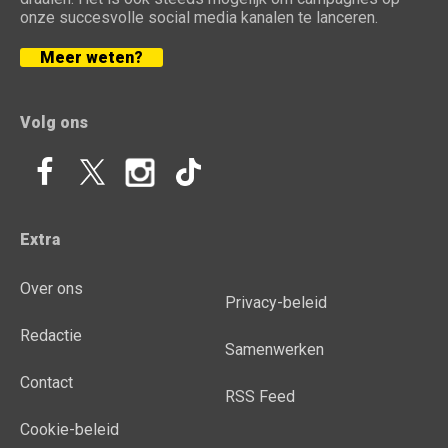
onze succesvolle social media kanalen te lanceren.
Meer weten?
Volg ons
Extra
Over ons
Privacy-beleid
Redactie
Samenwerken
Contact
RSS Feed
Cookie-beleid