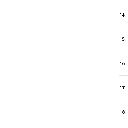
14.
15.
16.
17.
18.