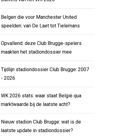
Belgen die voor Manchester United
speelden: van De Laet tot Tielemans
Opvallend: deze Club Brugge-spelers
maakten het stadiondossier mee
Tijdlijn stadiondossier Club Brugge: 2007
- 2026
WK 2026 stats: waar staat België qua
marktwaarde bij de laatste acht?
Nieuw stadion Club Brugge: wat is de
laatste update in stadiondossier?