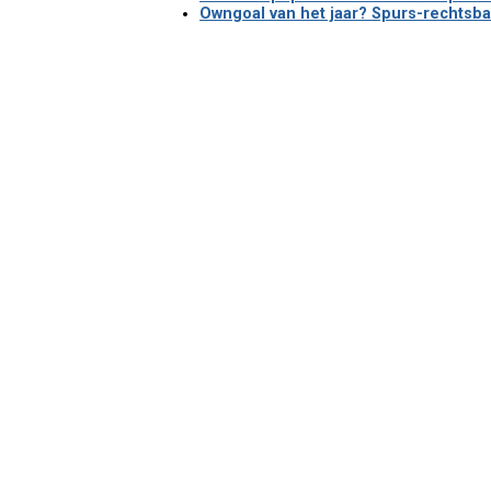
Owngoal van het jaar? Spurs-rechtsb