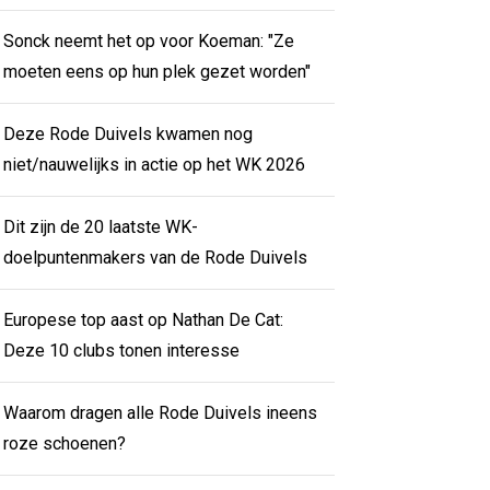
Sonck neemt het op voor Koeman: "Ze
moeten eens op hun plek gezet worden"
Deze Rode Duivels kwamen nog
niet/nauwelijks in actie op het WK 2026
Dit zijn de 20 laatste WK-
doelpuntenmakers van de Rode Duivels
Europese top aast op Nathan De Cat:
Deze 10 clubs tonen interesse
Waarom dragen alle Rode Duivels ineens
roze schoenen?