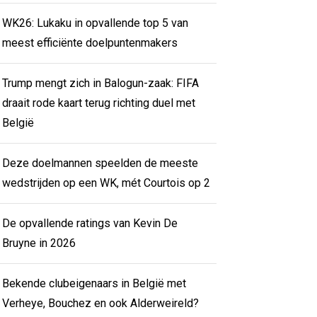
WK26: Lukaku in opvallende top 5 van
meest efficiënte doelpuntenmakers
Trump mengt zich in Balogun-zaak: FIFA
draait rode kaart terug richting duel met
België
Deze doelmannen speelden de meeste
wedstrijden op een WK, mét Courtois op 2
De opvallende ratings van Kevin De
Bruyne in 2026
Bekende clubeigenaars in België met
Verheye, Bouchez en ook Alderweireld?