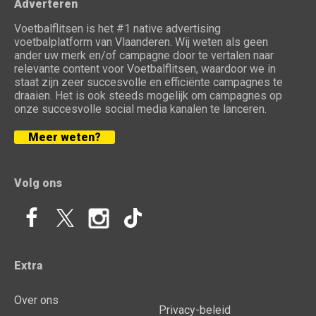
Adverteren
Voetbalflitsen is het #1 native advertising
voetbalplatform van Vlaanderen. Wij weten als geen
ander uw merk en/of campagne door te vertalen naar
relevante content voor Voetbalflitsen, waardoor we in
staat zijn zeer succesvolle en efficiënte campagnes te
draaien. Het is ook steeds mogelijk om campagnes op
onze succesvolle social media kanalen te lanceren.
Meer weten?
Volg ons
Extra
Over ons
Privacy-beleid