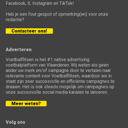
Facebook, X, Instagram en TikTok!
Heb je een fout gespot of opmerking(en) voor onze
redactie?
Contacteer ons!
Adverteren
Voetbalflitsen is het #1 native advertising
voetbalplatform van Vlaanderen. Wij weten als geen
ander uw merk en/of campagne door te vertalen naar
relevante content voor Voetbalflitsen, waardoor we in
staat zijn zeer succesvolle en efficiënte campagnes te
draaien. Het is ook steeds mogelijk om campagnes op
onze succesvolle social media kanalen te lanceren.
Meer weten?
Volg ons