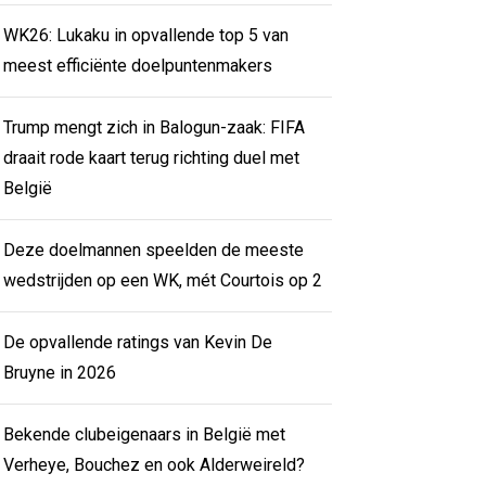
WK26: Lukaku in opvallende top 5 van
meest efficiënte doelpuntenmakers
Trump mengt zich in Balogun-zaak: FIFA
draait rode kaart terug richting duel met
België
Deze doelmannen speelden de meeste
wedstrijden op een WK, mét Courtois op 2
De opvallende ratings van Kevin De
Bruyne in 2026
Bekende clubeigenaars in België met
Verheye, Bouchez en ook Alderweireld?