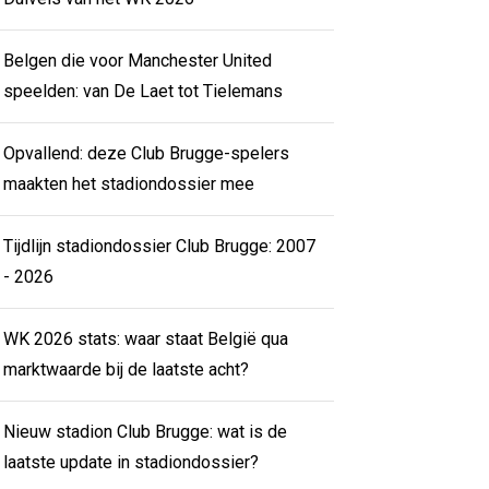
Belgen die voor Manchester United
speelden: van De Laet tot Tielemans
Opvallend: deze Club Brugge-spelers
maakten het stadiondossier mee
Tijdlijn stadiondossier Club Brugge: 2007
- 2026
WK 2026 stats: waar staat België qua
marktwaarde bij de laatste acht?
Nieuw stadion Club Brugge: wat is de
laatste update in stadiondossier?