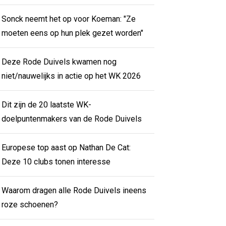
Sonck neemt het op voor Koeman: "Ze
moeten eens op hun plek gezet worden"
Deze Rode Duivels kwamen nog
niet/nauwelijks in actie op het WK 2026
Dit zijn de 20 laatste WK-
doelpuntenmakers van de Rode Duivels
Europese top aast op Nathan De Cat:
Deze 10 clubs tonen interesse
Waarom dragen alle Rode Duivels ineens
roze schoenen?