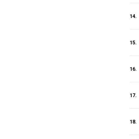
14.
15.
16.
17.
18.