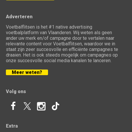
Adverteren
Voetbalflitsen is het #1 native advertising
voetbalplatform van Vlaanderen. Wij weten als geen
ander uw merk en/of campagne door te vertalen naar
relevante content voor Voetbalflitsen, waardoor we in
staat zijn zeer succesvolle en efficiënte campagnes te
draaien. Het is ook steeds mogelijk om campagnes op
onze succesvolle social media kanalen te lanceren.
Meer weten?
Volg ons
Extra