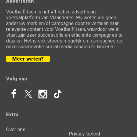
Adverteren
Voetbalflitsen is het #1 native advertising
voetbalplatform van Vlaanderen. Wij weten als geen
ander uw merk en/of campagne door te vertalen naar
relevante content voor Voetbalflitsen, waardoor we in
staat zijn zeer succesvolle en efficiënte campagnes te
draaien. Het is ook steeds mogelijk om campagnes op
onze succesvolle social media kanalen te lanceren.
Meer weten?
Volg ons
Extra
Over ons
Privacy-beleid