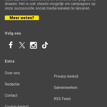
draaien. Het is ook steeds mogelijk om campagnes op
onze succesvolle social media kanalen te lanceren.
Meer weten?
Volg ons
Extra
Over ons
Privacy-beleid
Redactie
Samenwerken
Contact
RSS Feed
Cookie-beleid