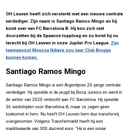
OH Leuven heeft zich versterkt met een nieuwe centrale
verdediger. Zijn naam is Santiago Ramos Mingo en hij
komt over van FC Barcelona B. Hij kon zich niet
doorzetten bij de Spaanse topploeg en zo komt hij nu
terecht bij OH Leuven in onze Jupiler Pro League.
Zijn
teamgenoot Moussa Ndiaye zou naar Club Brugge
kunnen komen.
Santiago Ramos Mingo
Santiago Ramos Mingo is een Argentijnse 20-jarige centrale
verdediger. Hij speelde in de jeugd bij Boca Juniors en werd in
de winter van 2020 verkocht aan FC Barcelona. Hij speelde
36 wedstrijden voor Barcelona B, maar ze zagen geen
toekomst in hem. Nu heeft OH Leuven hem dus transfervrij
overgenomen. Volgens Transfermarkt heeft hij een
marktwaarde van 300 duizend euro. "Hij is een jonge