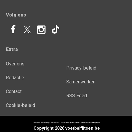
Volg ons
Extra
Over ons
Privacy-beleid
Redactie
Samenwerken
Contact
RSS Feed
Cookie-beleid
Copyright 2026 voetbalflitsen.be