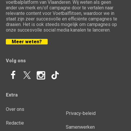
voetbalplatform van Vlaanderen. Wij weten als geen
ander uw merk en/of campagne door te vertalen naar
relevante content voor Voetbalflitsen, waardoor we in
staat zijn zeer succesvolle en efficiënte campagnes te
draaien. Het is ook steeds mogelijk om campagnes op
onze succesvolle social media kanalen te lanceren.
Meer weten?
Volg ons
Extra
Over ons
Privacy-beleid
Redactie
Samenwerken