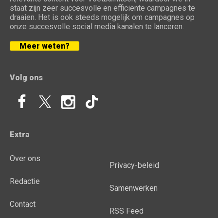
staat zijn zeer succesvolle en efficiënte campagnes te
draaien. Het is ook steeds mogelijk om campagnes op
onze succesvolle social media kanalen te lanceren.
Meer weten?
Volg ons
Extra
Over ons
Privacy-beleid
Redactie
Samenwerken
Contact
RSS Feed