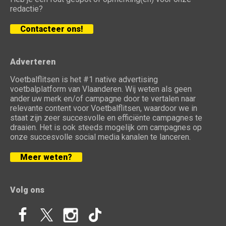
redactie?
Contacteer ons!
Adverteren
Voetbalflitsen is het #1 native advertising
voetbalplatform van Vlaanderen. Wij weten als geen
ander uw merk en/of campagne door te vertalen naar
relevante content voor Voetbalflitsen, waardoor we in
staat zijn zeer succesvolle en efficiënte campagnes te
draaien. Het is ook steeds mogelijk om campagnes op
onze succesvolle social media kanalen te lanceren.
Meer weten?
Volg ons