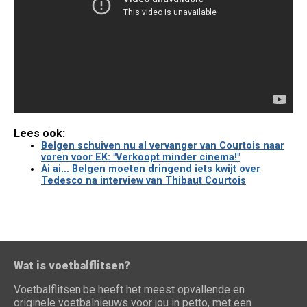
Lees ook:
Belgen schuiven nu al vervanger van Courtois naar
voren voor EK: "Verkoopt minder cinema!"
Ai ai... Belgen moeten dringend iets kwijt over
Tedesco na interview van Thibaut Courtois
Wat is voetbalflitsen?
Voetbalflitsen.be heeft het meest opvallende en
originele voetbalnieuws voor jou in petto, met een