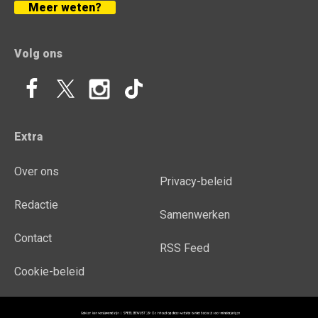
Meer weten?
Volg ons
Extra
Over ons
Privacy-beleid
Redactie
Samenwerken
Contact
RSS Feed
Cookie-beleid