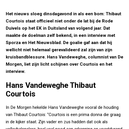
Het nieuws sloeg dinsdagavond in als een bom: Thibaut
Courtois staat officieel niet onder de lat bij de Rode
Duivels op het EK in Duitsland van volgend jaar. Dat
maakte de doelman zelf bekend, in een interview met
Sporza en Het Nieuwsblad. De goalie gaf aan dat hij
wellicht niet helemaal gerevalideerd zal zijn van zijn
kruisbandblessure. Hans Vandeweghe, columnist van De
Morgen, liet zijn licht schijnen over Courtois en het
interview.
Hans Vandeweghe Thibaut
Courtois
In De Morgen hekelde Hans Vandeweghe vooral de houding
van Thibaut Courtois: "Courtois is een prima donna die graag
in de kijker staat. Zijn vader en zus hadden dat ook als