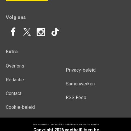
Volg ons
Extra
Over ons
Privacy-beleid
Redactie
Samenwerken
Contact
RSS Feed
Cookie-beleid
Copyright 2026 voetbalflitsen.be