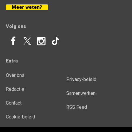
Meer weten?
Volg ons
Extra
Over ons
Privacy-beleid
Redactie
Samenwerken
Contact
RSS Feed
Cookie-beleid