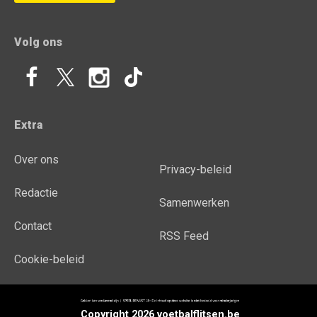
Volg ons
Extra
Over ons
Privacy-beleid
Redactie
Samenwerken
Contact
RSS Feed
Cookie-beleid
Copyright 2026 voetbalflitsen.be