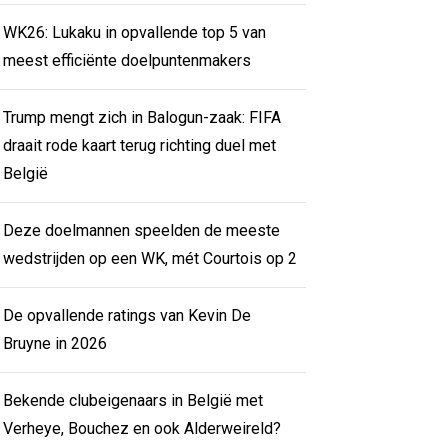
WK26: Lukaku in opvallende top 5 van
meest efficiënte doelpuntenmakers
Trump mengt zich in Balogun-zaak: FIFA
draait rode kaart terug richting duel met
België
Deze doelmannen speelden de meeste
wedstrijden op een WK, mét Courtois op 2
De opvallende ratings van Kevin De
Bruyne in 2026
Bekende clubeigenaars in België met
Verheye, Bouchez en ook Alderweireld?