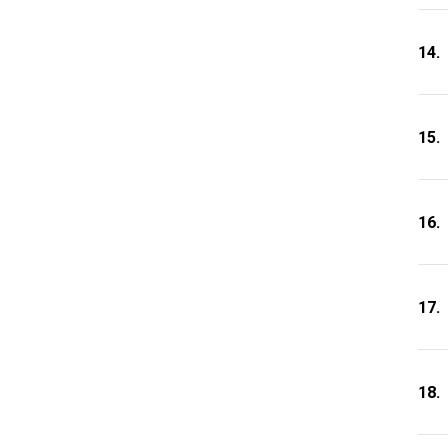
14.
15.
16.
17.
18.