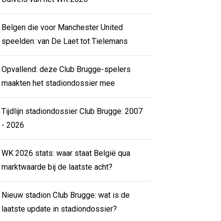
Belgen die voor Manchester United
speelden: van De Laet tot Tielemans
Opvallend: deze Club Brugge-spelers
maakten het stadiondossier mee
Tijdlijn stadiondossier Club Brugge: 2007
- 2026
WK 2026 stats: waar staat België qua
marktwaarde bij de laatste acht?
Nieuw stadion Club Brugge: wat is de
laatste update in stadiondossier?