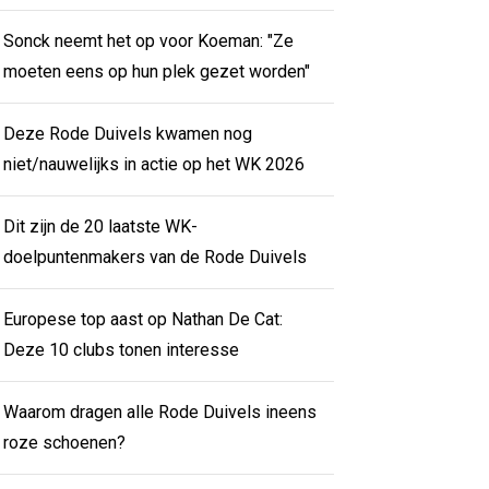
Sonck neemt het op voor Koeman: "Ze
moeten eens op hun plek gezet worden"
Deze Rode Duivels kwamen nog
niet/nauwelijks in actie op het WK 2026
Dit zijn de 20 laatste WK-
doelpuntenmakers van de Rode Duivels
Europese top aast op Nathan De Cat:
Deze 10 clubs tonen interesse
Waarom dragen alle Rode Duivels ineens
roze schoenen?