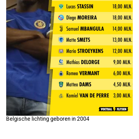
Belgische lichting geboren in 2004