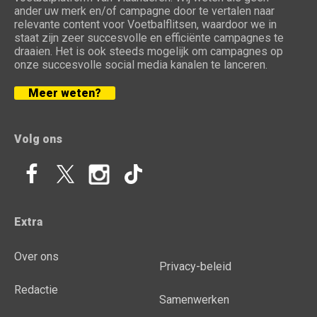
ander uw merk en/of campagne door te vertalen naar
relevante content voor Voetbalflitsen, waardoor we in
staat zijn zeer succesvolle en efficiënte campagnes te
draaien. Het is ook steeds mogelijk om campagnes op
onze succesvolle social media kanalen te lanceren.
Meer weten?
Volg ons
Extra
Over ons
Privacy-beleid
Redactie
Samenwerken