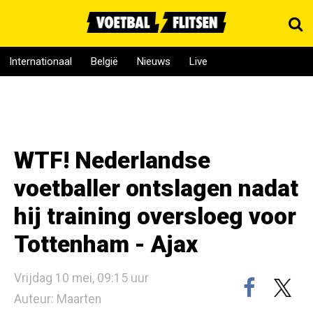
Internationaal
België
Nieuws
Live
WTF! Nederlandse
voetballer ontslagen nadat
hij training oversloeg voor
Tottenham - Ajax
Vrijdag 10 mei, 09:15 uur
Auteur: Maarten