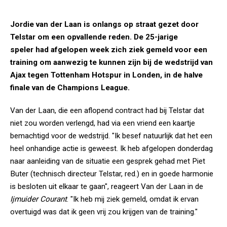
Jordie van der Laan is onlangs op straat gezet door
Telstar om een opvallende reden. De 25-jarige
speler had afgelopen week zich ziek gemeld voor een
training om aanwezig te kunnen zijn bij de wedstrijd van
Ajax tegen Tottenham Hotspur in Londen, in de halve
finale van de Champions League.
Van der Laan, die een aflopend contract had bij Telstar dat
niet zou worden verlengd, had via een vriend een kaartje
bemachtigd voor de wedstrijd. "Ik besef natuurlijk dat het een
heel onhandige actie is geweest. Ik heb afgelopen donderdag
naar aanleiding van de situatie een gesprek gehad met Piet
Buter (technisch directeur Telstar, red.) en in goede harmonie
is besloten uit elkaar te gaan", reageert Van der Laan in de
Ijmuider Courant
. "Ik heb mij ziek gemeld, omdat ik ervan
overtuigd was dat ik geen vrij zou krijgen van de training."