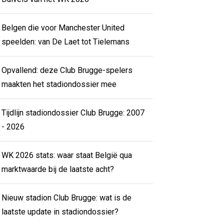
Belgen die voor Manchester United
speelden: van De Laet tot Tielemans
Opvallend: deze Club Brugge-spelers
maakten het stadiondossier mee
Tijdlijn stadiondossier Club Brugge: 2007
- 2026
WK 2026 stats: waar staat België qua
marktwaarde bij de laatste acht?
Nieuw stadion Club Brugge: wat is de
laatste update in stadiondossier?