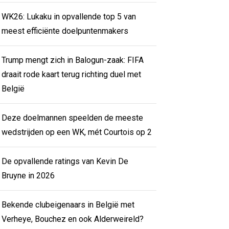
WK26: Lukaku in opvallende top 5 van
meest efficiënte doelpuntenmakers
Trump mengt zich in Balogun-zaak: FIFA
draait rode kaart terug richting duel met
België
Deze doelmannen speelden de meeste
wedstrijden op een WK, mét Courtois op 2
De opvallende ratings van Kevin De
Bruyne in 2026
Bekende clubeigenaars in België met
Verheye, Bouchez en ook Alderweireld?