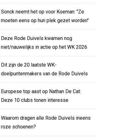
Sonck neemt het op voor Koeman: "Ze
moeten eens op hun plek gezet worden"
Deze Rode Duivels kwamen nog
niet/nauwelijks in actie op het WK 2026
Dit zijn de 20 laatste WK-
doelpuntenmakers van de Rode Duivels
Europese top aast op Nathan De Cat:
Deze 10 clubs tonen interesse
Waarom dragen alle Rode Duivels ineens
roze schoenen?