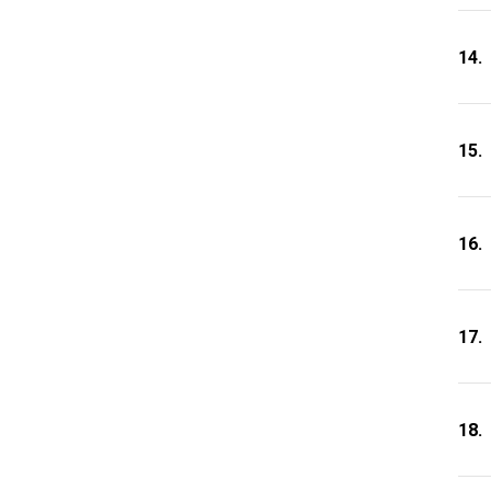
14.
15.
16.
17.
18.