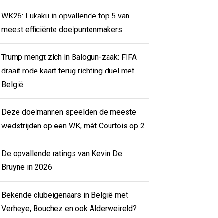
WK26: Lukaku in opvallende top 5 van
meest efficiënte doelpuntenmakers
Trump mengt zich in Balogun-zaak: FIFA
draait rode kaart terug richting duel met
België
Deze doelmannen speelden de meeste
wedstrijden op een WK, mét Courtois op 2
De opvallende ratings van Kevin De
Bruyne in 2026
Bekende clubeigenaars in België met
Verheye, Bouchez en ook Alderweireld?