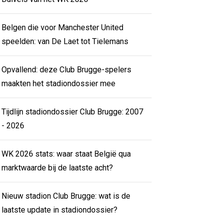
Belgen die voor Manchester United
speelden: van De Laet tot Tielemans
Opvallend: deze Club Brugge-spelers
maakten het stadiondossier mee
Tijdlijn stadiondossier Club Brugge: 2007
- 2026
WK 2026 stats: waar staat België qua
marktwaarde bij de laatste acht?
Nieuw stadion Club Brugge: wat is de
laatste update in stadiondossier?