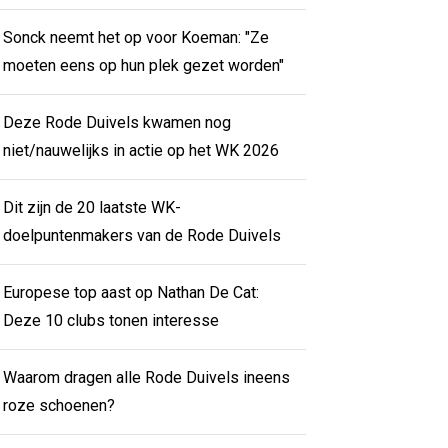
Sonck neemt het op voor Koeman: "Ze
moeten eens op hun plek gezet worden"
Deze Rode Duivels kwamen nog
niet/nauwelijks in actie op het WK 2026
Dit zijn de 20 laatste WK-
doelpuntenmakers van de Rode Duivels
Europese top aast op Nathan De Cat:
Deze 10 clubs tonen interesse
Waarom dragen alle Rode Duivels ineens
roze schoenen?