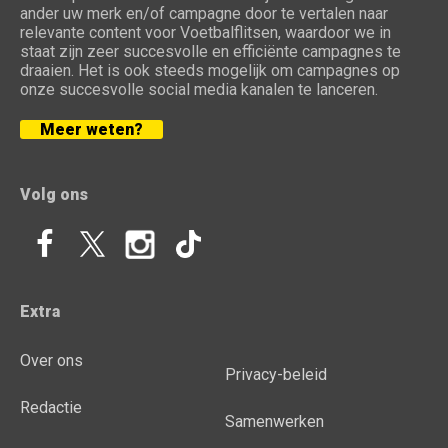
ander uw merk en/of campagne door te vertalen naar
relevante content voor Voetbalflitsen, waardoor we in
staat zijn zeer succesvolle en efficiënte campagnes te
draaien. Het is ook steeds mogelijk om campagnes op
onze succesvolle social media kanalen te lanceren.
Meer weten?
Volg ons
Extra
Over ons
Privacy-beleid
Redactie
Samenwerken