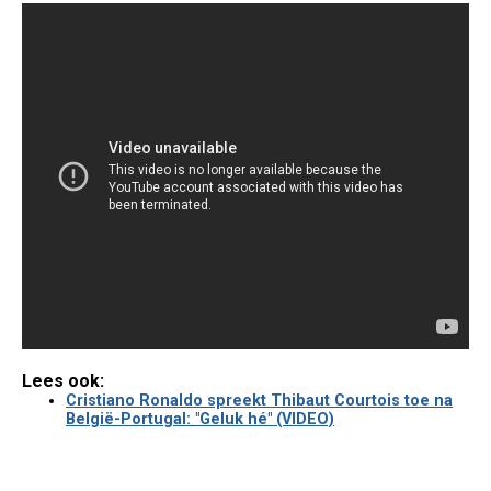
Lees ook:
Cristiano Ronaldo spreekt Thibaut Courtois toe na
België-Portugal: "Geluk hé" (VIDEO)