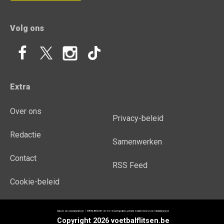
Volg ons
Extra
Over ons
Privacy-beleid
Redactie
Samenwerken
Contact
RSS Feed
Cookie-beleid
Copyright 2026 voetbalflitsen.be