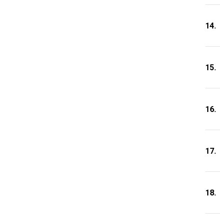
14.
15.
16.
17.
18.