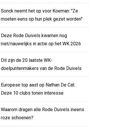
Sonck neemt het op voor Koeman: "Ze
moeten eens op hun plek gezet worden"
Deze Rode Duivels kwamen nog
niet/nauwelijks in actie op het WK 2026
Dit zijn de 20 laatste WK-
doelpuntenmakers van de Rode Duivels
Europese top aast op Nathan De Cat:
Deze 10 clubs tonen interesse
Waarom dragen alle Rode Duivels ineens
roze schoenen?