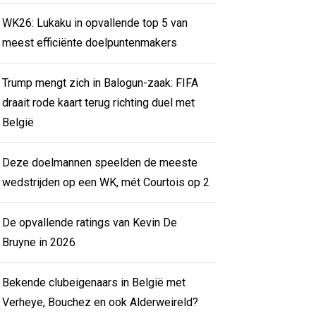
WK26: Lukaku in opvallende top 5 van
meest efficiënte doelpuntenmakers
Trump mengt zich in Balogun-zaak: FIFA
draait rode kaart terug richting duel met
België
Deze doelmannen speelden de meeste
wedstrijden op een WK, mét Courtois op 2
De opvallende ratings van Kevin De
Bruyne in 2026
Bekende clubeigenaars in België met
Verheye, Bouchez en ook Alderweireld?