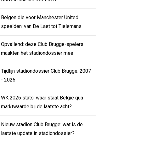
Belgen die voor Manchester United
speelden: van De Laet tot Tielemans
Opvallend: deze Club Brugge-spelers
maakten het stadiondossier mee
Tijdlijn stadiondossier Club Brugge: 2007
- 2026
WK 2026 stats: waar staat België qua
marktwaarde bij de laatste acht?
Nieuw stadion Club Brugge: wat is de
laatste update in stadiondossier?