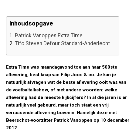
Inhoudsopgave
1.
Patrick Vanoppen Extra Time
2.
Tifo Steven Defour Standard-Anderlecht
Extra Time was maandagavond toe aan haar 500ste
aflevering, best knap van Filip Joos & co. Je kan je
natuurlijk afvragen wat de beste aflevering ooit was van
de voetbaltalkshow, of met andere woorden: welke
aflevering had de meeste kijkcijfers? In al die jaren is er
natuurlijk veel gebeurd, maar toch staat een vrij
verrassende aflevering bovenin. Namelijk deze met
Beerschot-voorzitter Patrick Vanoppen op 10 december
2012.