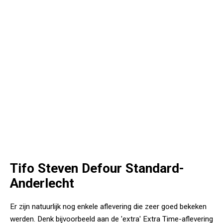
Tifo Steven Defour Standard-
Anderlecht
Er zijn natuurlijk nog enkele aflevering die zeer goed bekeken
werden. Denk bijvoorbeeld aan de 'extra' Extra Time-aflevering