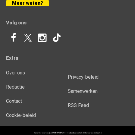
Meer weten?
Volg ons
Extra
Over ons
Privacy-beleid
Redactie
Samenwerken
Contact
RSS Feed
Cookie-beleid