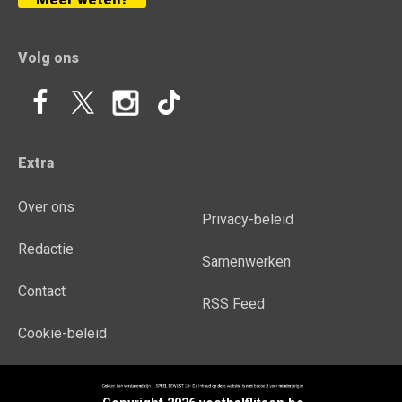
Volg ons
Extra
Over ons
Privacy-beleid
Redactie
Samenwerken
Contact
RSS Feed
Cookie-beleid