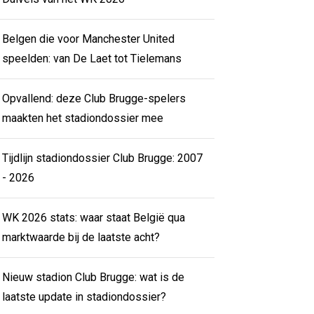
Belgen die voor Manchester United
speelden: van De Laet tot Tielemans
Opvallend: deze Club Brugge-spelers
maakten het stadiondossier mee
Tijdlijn stadiondossier Club Brugge: 2007
- 2026
WK 2026 stats: waar staat België qua
marktwaarde bij de laatste acht?
Nieuw stadion Club Brugge: wat is de
laatste update in stadiondossier?