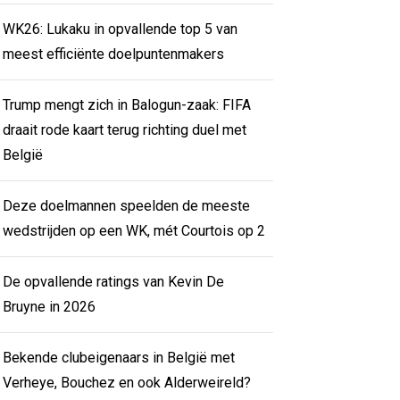
WK26: Lukaku in opvallende top 5 van
meest efficiënte doelpuntenmakers
Trump mengt zich in Balogun-zaak: FIFA
draait rode kaart terug richting duel met
België
Deze doelmannen speelden de meeste
wedstrijden op een WK, mét Courtois op 2
De opvallende ratings van Kevin De
Bruyne in 2026
Bekende clubeigenaars in België met
Verheye, Bouchez en ook Alderweireld?