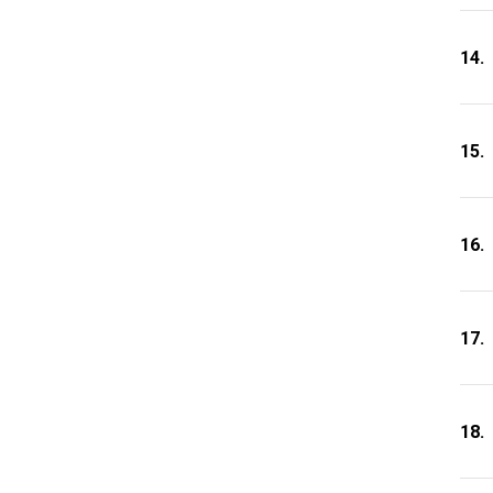
14.
15.
16.
17.
18.