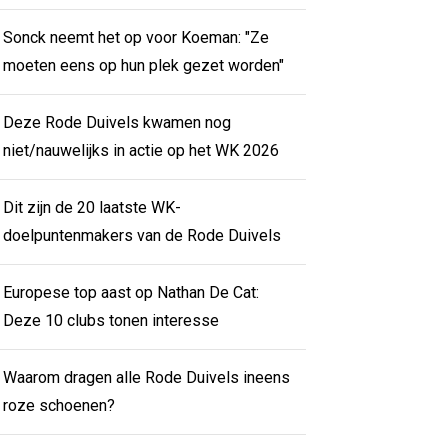
Sonck neemt het op voor Koeman: "Ze
moeten eens op hun plek gezet worden"
Deze Rode Duivels kwamen nog
niet/nauwelijks in actie op het WK 2026
Dit zijn de 20 laatste WK-
doelpuntenmakers van de Rode Duivels
Europese top aast op Nathan De Cat:
Deze 10 clubs tonen interesse
Waarom dragen alle Rode Duivels ineens
roze schoenen?