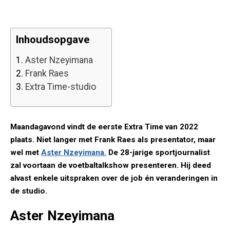
Inhoudsopgave
1.
Aster Nzeyimana
2.
Frank Raes
3.
Extra Time-studio
Maandagavond vindt de eerste Extra Time van 2022
plaats. Niet langer met Frank Raes als presentator, maar
wel met
Aster Nzeyimana.
De 28-jarige sportjournalist
zal voortaan de voetbaltalkshow presenteren. Hij deed
alvast enkele uitspraken over de job én veranderingen in
de studio.
Aster Nzeyimana