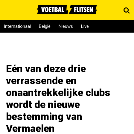
Internationaal
België
Nieuws
Live
Eén van deze drie
verrassende en
onaantrekkelijke clubs
wordt de nieuwe
bestemming van
Vermaelen