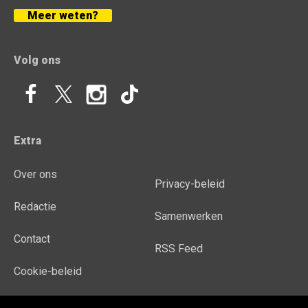
Meer weten?
Volg ons
Extra
Over ons
Privacy-beleid
Redactie
Samenwerken
Contact
RSS Feed
Cookie-beleid