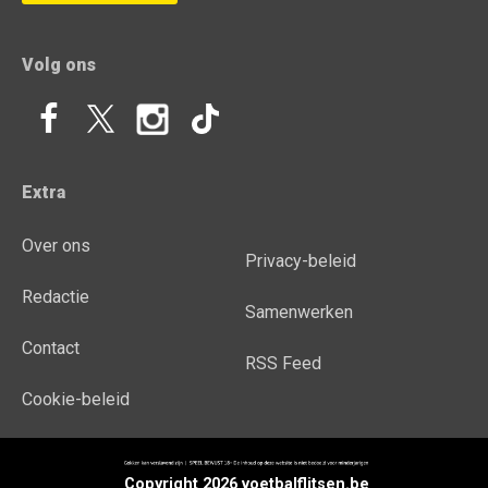
Volg ons
Extra
Over ons
Privacy-beleid
Redactie
Samenwerken
Contact
RSS Feed
Cookie-beleid
Copyright 2026 voetbalflitsen.be