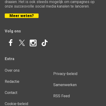
draaien. Het is ook steeds mogelijk om campagnes op
onze succesvolle social media kanalen te lanceren.
Meer weten?
Volg ons
Extra
Over ons
Privacy-beleid
Redactie
Samenwerken
Contact
RSS Feed
Cookie-beleid