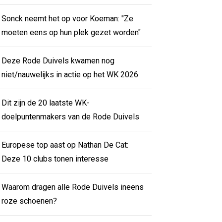
Sonck neemt het op voor Koeman: "Ze
moeten eens op hun plek gezet worden"
Deze Rode Duivels kwamen nog
niet/nauwelijks in actie op het WK 2026
Dit zijn de 20 laatste WK-
doelpuntenmakers van de Rode Duivels
Europese top aast op Nathan De Cat:
Deze 10 clubs tonen interesse
Waarom dragen alle Rode Duivels ineens
roze schoenen?