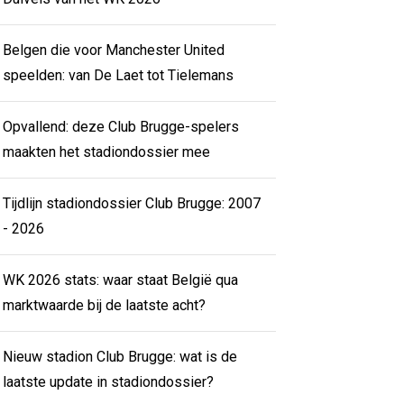
Belgen die voor Manchester United
speelden: van De Laet tot Tielemans
Opvallend: deze Club Brugge-spelers
maakten het stadiondossier mee
Tijdlijn stadiondossier Club Brugge: 2007
- 2026
WK 2026 stats: waar staat België qua
marktwaarde bij de laatste acht?
Nieuw stadion Club Brugge: wat is de
laatste update in stadiondossier?