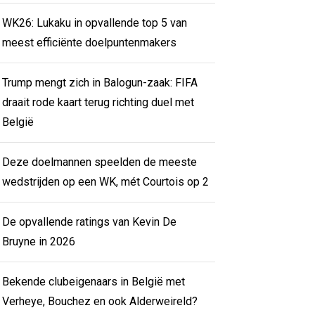
WK26: Lukaku in opvallende top 5 van
meest efficiënte doelpuntenmakers
Trump mengt zich in Balogun-zaak: FIFA
draait rode kaart terug richting duel met
België
Deze doelmannen speelden de meeste
wedstrijden op een WK, mét Courtois op 2
De opvallende ratings van Kevin De
Bruyne in 2026
Bekende clubeigenaars in België met
Verheye, Bouchez en ook Alderweireld?