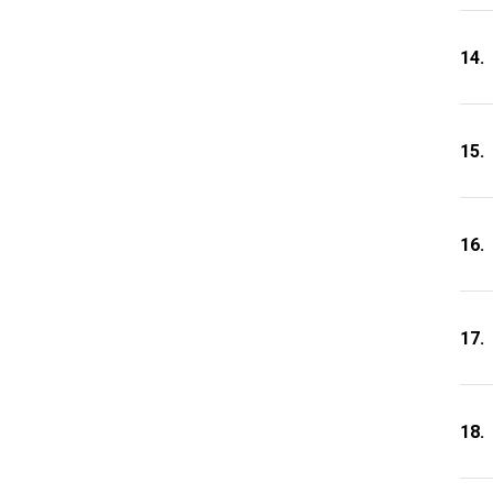
14.
15.
16.
17.
18.