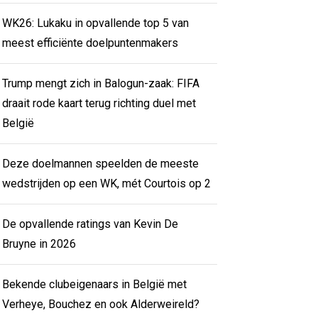
WK26: Lukaku in opvallende top 5 van
meest efficiënte doelpuntenmakers
Trump mengt zich in Balogun-zaak: FIFA
draait rode kaart terug richting duel met
België
Deze doelmannen speelden de meeste
wedstrijden op een WK, mét Courtois op 2
De opvallende ratings van Kevin De
Bruyne in 2026
Bekende clubeigenaars in België met
Verheye, Bouchez en ook Alderweireld?