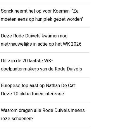
Sonck neemt het op voor Koeman: "Ze
moeten eens op hun plek gezet worden"
Deze Rode Duivels kwamen nog
niet/nauwelijks in actie op het WK 2026
Dit zijn de 20 laatste WK-
doelpuntenmakers van de Rode Duivels
Europese top aast op Nathan De Cat:
Deze 10 clubs tonen interesse
Waarom dragen alle Rode Duivels ineens
roze schoenen?