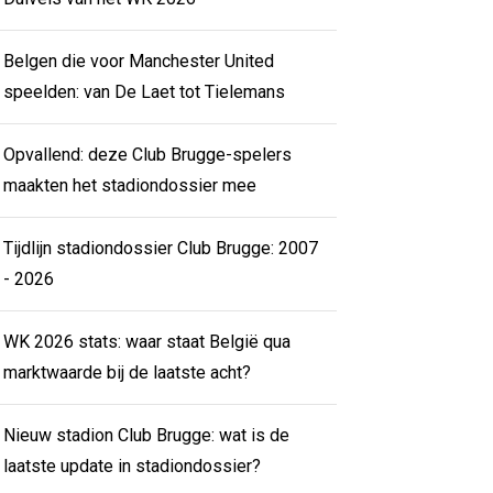
Belgen die voor Manchester United
speelden: van De Laet tot Tielemans
Opvallend: deze Club Brugge-spelers
maakten het stadiondossier mee
Tijdlijn stadiondossier Club Brugge: 2007
- 2026
WK 2026 stats: waar staat België qua
marktwaarde bij de laatste acht?
Nieuw stadion Club Brugge: wat is de
laatste update in stadiondossier?