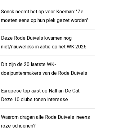
Sonck neemt het op voor Koeman: "Ze
moeten eens op hun plek gezet worden"
Deze Rode Duivels kwamen nog
niet/nauwelijks in actie op het WK 2026
Dit zijn de 20 laatste WK-
doelpuntenmakers van de Rode Duivels
Europese top aast op Nathan De Cat:
Deze 10 clubs tonen interesse
Waarom dragen alle Rode Duivels ineens
roze schoenen?