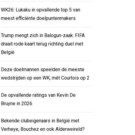
WK26: Lukaku in opvallende top 5 van
meest efficiënte doelpuntenmakers
Trump mengt zich in Balogun-zaak: FIFA
draait rode kaart terug richting duel met
België
Deze doelmannen speelden de meeste
wedstrijden op een WK, mét Courtois op 2
De opvallende ratings van Kevin De
Bruyne in 2026
Bekende clubeigenaars in België met
Verheye, Bouchez en ook Alderweireld?