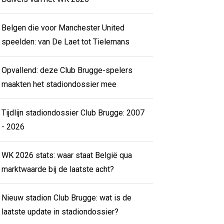
Belgen die voor Manchester United
speelden: van De Laet tot Tielemans
Opvallend: deze Club Brugge-spelers
maakten het stadiondossier mee
Tijdlijn stadiondossier Club Brugge: 2007
- 2026
WK 2026 stats: waar staat België qua
marktwaarde bij de laatste acht?
Nieuw stadion Club Brugge: wat is de
laatste update in stadiondossier?