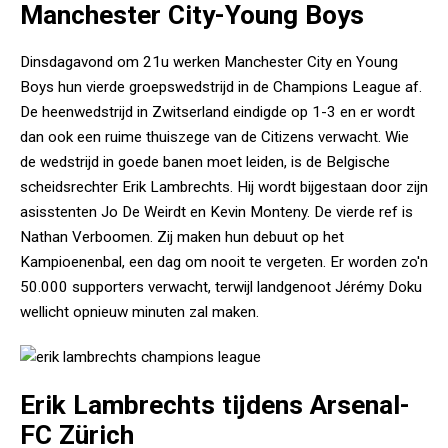
Manchester City-Young Boys
Dinsdagavond om 21u werken Manchester City en Young
Boys hun vierde groepswedstrijd in de Champions League af.
De heenwedstrijd in Zwitserland eindigde op 1-3 en er wordt
dan ook een ruime thuiszege van de Citizens verwacht. Wie
de wedstrijd in goede banen moet leiden, is de Belgische
scheidsrechter Erik Lambrechts. Hij wordt bijgestaan door zijn
asisstenten Jo De Weirdt en Kevin Monteny. De vierde ref is
Nathan Verboomen. Zij maken hun debuut op het
Kampioenenbal, een dag om nooit te vergeten. Er worden zo'n
50.000 supporters verwacht, terwijl landgenoot Jérémy Doku
wellicht opnieuw minuten zal maken.
Erik Lambrechts tijdens Arsenal-
FC Zürich