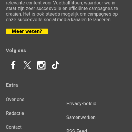
relevante content voor Voetbalflitsen, waardoor we in
staat zijn zeer succesvolle en efficiënte campagnes te
draaien. Het is ook steeds mogelijk om campagnes op
onze succesvolle social media kanalen te lanceren.
Meer weten?
Volg ons
Extra
Over ons
Privacy-beleid
Redactie
Samenwerken
Contact
RSS Feed