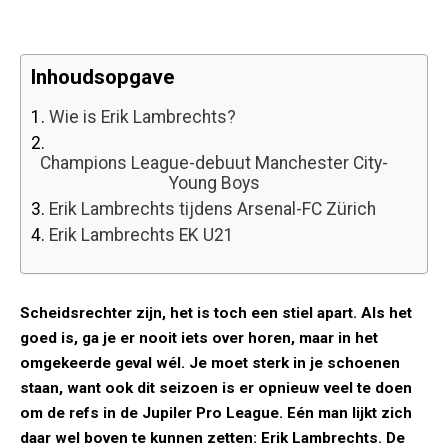
Inhoudsopgave
1.
Wie is Erik Lambrechts?
2.
Champions League-debuut Manchester City-
Young Boys
3.
Erik Lambrechts tijdens Arsenal-FC Zürich
4.
Erik Lambrechts EK U21
Scheidsrechter zijn, het is toch een stiel apart. Als het
goed is, ga je er nooit iets over horen, maar in het
omgekeerde geval wél. Je moet sterk in je schoenen
staan, want ook dit seizoen is er opnieuw veel te doen
om de refs in de Jupiler Pro League. Eén man lijkt zich
daar wel boven te kunnen zetten: Erik Lambrechts. De