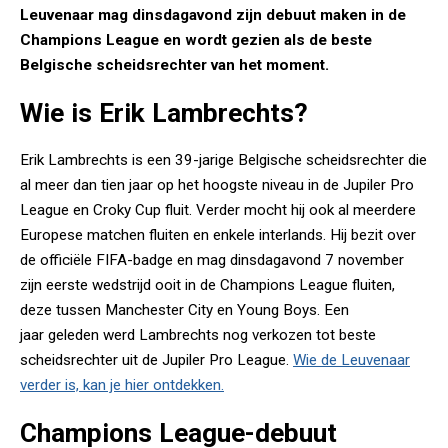
Leuvenaar mag dinsdagavond zijn debuut maken in de
Champions League en wordt gezien als de beste
Belgische scheidsrechter van het moment.
Wie is Erik Lambrechts?
Erik Lambrechts is een 39-jarige Belgische scheidsrechter die
al meer dan tien jaar op het hoogste niveau in de Jupiler Pro
League en Croky Cup fluit. Verder mocht hij ook al meerdere
Europese matchen fluiten en enkele interlands. Hij bezit over
de officiële FIFA-badge en mag dinsdagavond 7 november
zijn eerste wedstrijd ooit in de Champions League fluiten,
deze tussen Manchester City en Young Boys. Een
jaar geleden werd Lambrechts nog verkozen tot beste
scheidsrechter uit de Jupiler Pro League.
Wie de Leuvenaar
verder is, kan je hier ontdekken.
Champions League-debuut